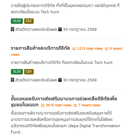
รายชื่อผู้ประกอบการดิจิทัล ทั้งที่เป็นบุคคลธรรมดา และนิติบุคคล ที่
ลงทะเบียนในระบบ Tech hunt
XLSX
CSV
ส่วนติดตามและประเมินผล
30 กรกฎาคม 2568
รายการสินค้าและบริการดิจิทัล
1215 total views
9 recent
views
รายการสินค้าและบริการดิจิทัล ที่ลงทะเบียนในระบบ Tech hunt
XLSX
CSV
ส่วนติดตามและประเมินผล
30 กรกฎาคม 2568
ขั้นตอนขอรับการส่งเสริมมาตรการช่วยเหลือดิจิทัลเพื่อ
ชุมชนในชนบท
3676 total views
7 recent views
ขั้นตอนการพิจารณาการขอรับการส่งเสริมและสนับสนุนภายใต้
มาตรการช่วยเหลือหรือการอุดหนุนการประยุกต์ใช้เทคโนโลยีและ
นวัตกรรมดิจิทัลเพื่อชุมชนในชนบท (depa Digital Transformation
Fund...