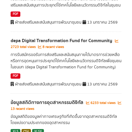
เสริมและสนับสนุนการประยุกต์ใช้เทคโนโลยีและนวัตกรรมดิจิทัลในชุมชน
PDF
ฝ่ายส่งเสริมและสนับสนุนการพัฒนาชุมชน
13 มกราคม 2569
depa Digital Transformation Fund for Community
2723 total views
8 recent views
การรับสมัครขอรับการส่งเสริมและสนับสนุนภายใต้มาตรการช่วยเหลือ
หรือการอุดหนุนการประยุกต์ใช้เทคโนโลยีและนวัตกรรมดิจิทัลเพื่อชุมชน
ในชนบท (depa Digital Transformation Fund for Community)
PDF
ฝ่ายส่งเสริมและสนับสนุนการพัฒนาชุมชน
13 มกราคม 2569
ข้อมูลสถิติทางการอุตสาหกรรมดิจิทัล
6233 total views
13 recent views
ข้อมูลสถิติของมูลค่าทางเศรษฐกิจที่เกิดขึ้นจากอุตสาหกรรมดิจิทัล
โดยแบ่งตามประเภทของอุตสาหกรรม
XLS
CSV
XLSX