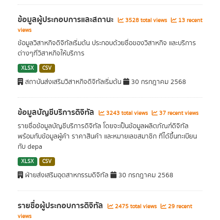
ข้อมูลผู้ประกอบการและสถานะ
3528 total views
13 recent
views
ข้อมูลวิสาหกิจดิจิทัลเริ่มต้น ประกอบด้วยชื่อของวิสาหกิจ และบริการ
ต่างๆที่วิสาหกิจให้บริการ
XLSX
CSV
สถาบันส่งเสริมวิสาหกิจดิจิทัลเริ่มต้น
30 กรกฎาคม 2568
ข้อมูลบัญชีบริการดิจิทัล
3243 total views
37 recent views
รายชื่อข้อมูลบัญชีบริการดิจิทัล โดยจะเป็นข้อมูลผลิตภัณฑ์ดิจิทัล
พร้อมกับข้อมูลผู้ค้า ราคาสินค้า และหมายเลขสมาชิก ที่ได้ขึ้นทะเบียน
กับ depa
XLSX
CSV
ฝ่ายส่งเสริมอุตสาหกรรมดิจิทัล
30 กรกฎาคม 2568
รายชื่อผู้ประกอบการดิจิทัล
2475 total views
29 recent
views