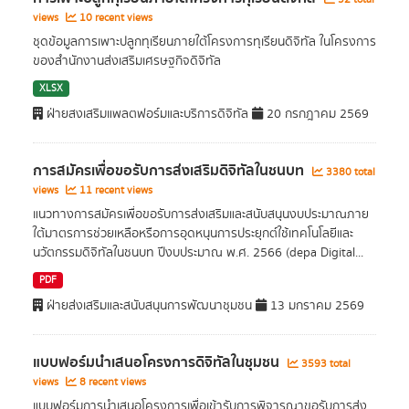
views
10 recent views
ชุดข้อมูลการเพาะปลูกทุเรียนภายใต้โครงการทุเรียนดิจิทัล ในโครงการ
ของสำนักงานส่งเสริมเศรษฐกิจดิจิทัล
XLSX
ฝ่ายสงเสริมแพลตฟอร์มและบริการดิจิทัล
20 กรกฎาคม 2569
การสมัครเพื่อขอรับการส่งเสริมดิจิทัลในชนบท
3380 total
views
11 recent views
แนวทางการสมัครเพื่อขอรับการส่งเสริมและสนับสนุนงบประมาณภาย
ใต้มาตรการช่วยเหลือหรือการอุดหนุนการประยุกต์ใช้เทคโนโลยีและ
นวัตกรรมดิจิทัลในชนบท ปีงบประมาณ พ.ศ. 2566 (depa Digital...
PDF
ฝ่ายส่งเสริมและสนับสนุนการพัฒนาชุมชน
13 มกราคม 2569
แบบฟอร์มนำเสนอโครงการดิจิทัลในชุมชน
3593 total
views
8 recent views
แบบฟอร์มการนำเสนอโครงการเพื่อเข้ารับการพิจารณาขอรับการส่ง