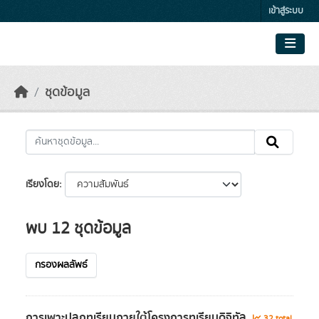
Skip to main content
เข้าสู่ระบบ
ชุดข้อมูล
เรียงโดย
พบ 12 ชุดข้อมูล
กรองผลลัพธ์
การเพาะปลูกทุเรียนภายใต้โครงการทุเรียนดิจิทัล
32 total