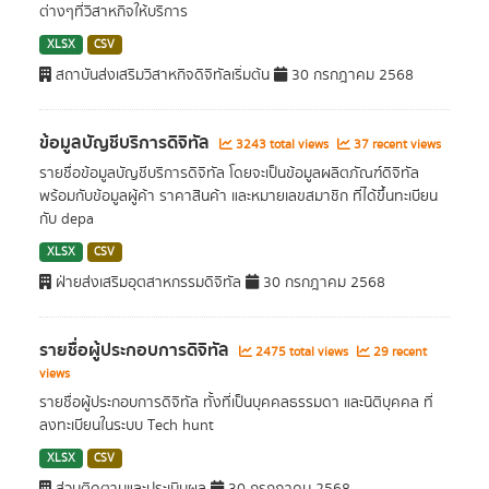
ต่างๆที่วิสาหกิจให้บริการ
XLSX
CSV
สถาบันส่งเสริมวิสาหกิจดิจิทัลเริ่มต้น
30 กรกฎาคม 2568
ข้อมูลบัญชีบริการดิจิทัล
3243 total views
37 recent views
รายชื่อข้อมูลบัญชีบริการดิจิทัล โดยจะเป็นข้อมูลผลิตภัณฑ์ดิจิทัล
พร้อมกับข้อมูลผู้ค้า ราคาสินค้า และหมายเลขสมาชิก ที่ได้ขึ้นทะเบียน
กับ depa
XLSX
CSV
ฝ่ายส่งเสริมอุตสาหกรรมดิจิทัล
30 กรกฎาคม 2568
รายชื่อผู้ประกอบการดิจิทัล
2475 total views
29 recent
views
รายชื่อผู้ประกอบการดิจิทัล ทั้งที่เป็นบุคคลธรรมดา และนิติบุคคล ที่
ลงทะเบียนในระบบ Tech hunt
XLSX
CSV