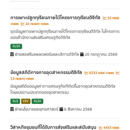
การเพาะปลูกทุเรียนภายใต้โครงการทุเรียนดิจิทัล
32 total
views
10 recent views
ชุดข้อมูลการเพาะปลูกทุเรียนภายใต้โครงการทุเรียนดิจิทัล ในโครงการ
ของสำนักงานส่งเสริมเศรษฐกิจดิจิทัล
XLSX
ฝ่ายสงเสริมแพลตฟอร์มและบริการดิจิทัล
20 กรกฎาคม 2569
ข้อมูลสถิติทางการอุตสาหกรรมดิจิทัล
6233 total views
13 recent views
ข้อมูลสถิติของมูลค่าทางเศรษฐกิจที่เกิดขึ้นจากอุตสาหกรรมดิจิทัล
โดยแบ่งตามประเภทของอุตสาหกรรม
XLS
CSV
XLSX
ฝ่ายนโยบายและยุทธศาสตร์
6 สิงหาคม 2568
วิสาหกิจชุมชนที่ได้รับการส่งเสริมและสนับสนุน
4433 total