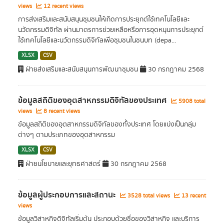
views
12 recent views
การส่งเสริมและสนับสนุนชุมชนให้เกิดการประยุกต์ใช้เทคโนโลยีและ
นวัตกรรมดิจิทัล ผ่านมาตรการช่วยเหลือหรือการอุดหนุนการประยุกต์
ใช้เทคโนโลยีและนวัตกรรมดิจิทัลเพื่อชุมชนในชนบท (depa...
XLSX
CSV
ฝ่ายส่งเสริมและสนับสนุนการพัฒนาชุมชน
30 กรกฎาคม 2568
ข้อมูลสถิติของอุตสาหกรรมดิจิทัลของประเทศ
5908 total
views
8 recent views
ข้อมูลสถิติของอุตสาหกรรมดิจิทัลของทั้งประเทศ โดยแบ่งเป็นกลุ่ม
ต่างๆ ตามประเภทของอุตสาหกรรม
XLSX
CSV
ฝ่ายนโยบายและยุทธศาสตร์
30 กรกฎาคม 2568
ข้อมูลผู้ประกอบการและสถานะ
3528 total views
13 recent
views
ข้อมูลวิสาหกิจดิจิทัลเริ่มต้น ประกอบด้วยชื่อของวิสาหกิจ และบริการ