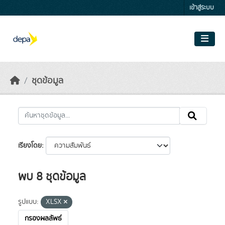
Skip to main content
เข้าสู่ระบบ
ชุดข้อมูล
เรียงโดย
พบ 8 ชุดข้อมูล
รูปแบบ:
XLSX
กรองผลลัพธ์