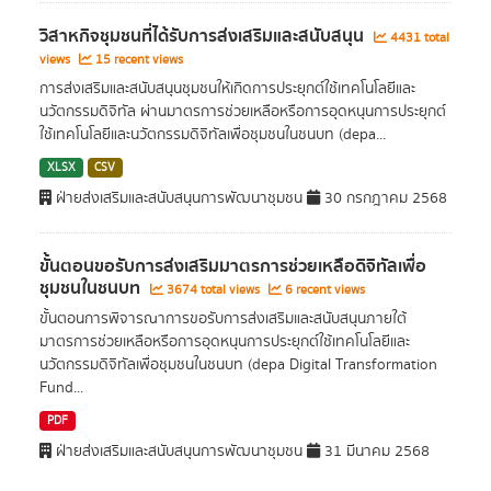
วิสาหกิจชุมชนที่ได้รับการส่งเสริมและสนับสนุน
4431 total
views
15 recent views
การส่งเสริมและสนับสนุนชุมชนให้เกิดการประยุกต์ใช้เทคโนโลยีและ
นวัตกรรมดิจิทัล ผ่านมาตรการช่วยเหลือหรือการอุดหนุนการประยุกต์
ใช้เทคโนโลยีและนวัตกรรมดิจิทัลเพื่อชุมชนในชนบท (depa...
XLSX
CSV
ฝ่ายส่งเสริมและสนับสนุนการพัฒนาชุมชน
30 กรกฎาคม 2568
ขั้นตอนขอรับการส่งเสริมมาตรการช่วยเหลือดิจิทัลเพื่อ
ชุมชนในชนบท
3674 total views
6 recent views
ขั้นตอนการพิจารณาการขอรับการส่งเสริมและสนับสนุนภายใต้
มาตรการช่วยเหลือหรือการอุดหนุนการประยุกต์ใช้เทคโนโลยีและ
นวัตกรรมดิจิทัลเพื่อชุมชนในชนบท (depa Digital Transformation
Fund...
PDF
ฝ่ายส่งเสริมและสนับสนุนการพัฒนาชุมชน
31 มีนาคม 2568