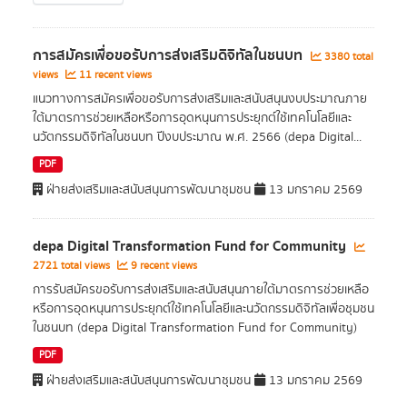
การสมัครเพื่อขอรับการส่งเสริมดิจิทัลในชนบท
3380 total
views
11 recent views
แนวทางการสมัครเพื่อขอรับการส่งเสริมและสนับสนุนงบประมาณภาย
ใต้มาตรการช่วยเหลือหรือการอุดหนุนการประยุกต์ใช้เทคโนโลยีและ
นวัตกรรมดิจิทัลในชนบท ปีงบประมาณ พ.ศ. 2566 (depa Digital...
PDF
ฝ่ายส่งเสริมและสนับสนุนการพัฒนาชุมชน
13 มกราคม 2569
depa Digital Transformation Fund for Community
2721 total views
9 recent views
การรับสมัครขอรับการส่งเสริมและสนับสนุนภายใต้มาตรการช่วยเหลือ
หรือการอุดหนุนการประยุกต์ใช้เทคโนโลยีและนวัตกรรมดิจิทัลเพื่อชุมชน
ในชนบท (depa Digital Transformation Fund for Community)
PDF
ฝ่ายส่งเสริมและสนับสนุนการพัฒนาชุมชน
13 มกราคม 2569