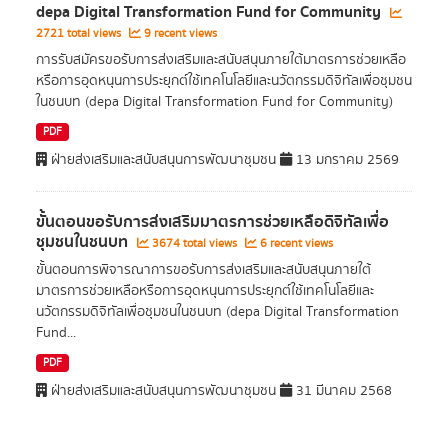
depa Digital Transformation Fund for Community
2721 total views
9 recent views
การรับสมัครขอรับการส่งเสริมและสนับสนุนภายใต้มาตรการช่วยเหลือ
หรือการอุดหนุนการประยุกต์ใช้เทคโนโลยีและนวัตกรรมดิจิทัลเพื่อชุมชน
ในชนบท (depa Digital Transformation Fund for Community)
PDF
ฝ่ายส่งเสริมและสนับสนุนการพัฒนาชุมชน
13 มกราคม 2569
ขั้นตอนขอรับการส่งเสริมมาตรการช่วยเหลือดิจิทัลเพื่อ
ชุมชนในชนบท
3674 total views
6 recent views
ขั้นตอนการพิจารณาการขอรับการส่งเสริมและสนับสนุนภายใต้
มาตรการช่วยเหลือหรือการอุดหนุนการประยุกต์ใช้เทคโนโลยีและ
นวัตกรรมดิจิทัลเพื่อชุมชนในชนบท (depa Digital Transformation
Fund...
PDF
ฝ่ายส่งเสริมและสนับสนุนการพัฒนาชุมชน
31 มีนาคม 2568