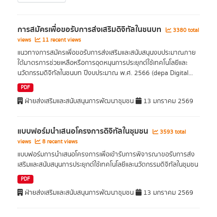
การสมัครเพื่อขอรับการส่งเสริมดิจิทัลในชนบท
3380 total
views
11 recent views
แนวทางการสมัครเพื่อขอรับการส่งเสริมและสนับสนุนงบประมาณภาย
ใต้มาตรการช่วยเหลือหรือการอุดหนุนการประยุกต์ใช้เทคโนโลยีและ
นวัตกรรมดิจิทัลในชนบท ปีงบประมาณ พ.ศ. 2566 (depa Digital...
PDF
ฝ่ายส่งเสริมและสนับสนุนการพัฒนาชุมชน
13 มกราคม 2569
แบบฟอร์มนำเสนอโครงการดิจิทัลในชุมชน
3593 total
views
8 recent views
แบบฟอร์มการนำเสนอโครงการเพื่อเข้ารับการพิจารณาขอรับการส่ง
เสริมและสนับสนุนการประยุกต์ใช้เทคโนโลยีและนวัตกรรมดิจิทัลในชุมชน
PDF
ฝ่ายส่งเสริมและสนับสนุนการพัฒนาชุมชน
13 มกราคม 2569