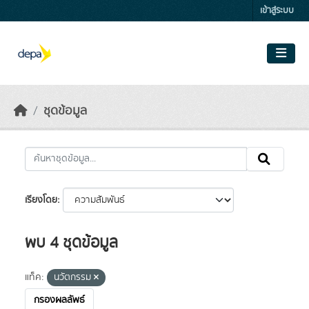
Skip to main content
เข้าสู่ระบบ
ชุดข้อมูล
เรียงโดย
พบ 4 ชุดข้อมูล
แท็ค:
นวัตกรรม
กรองผลลัพธ์