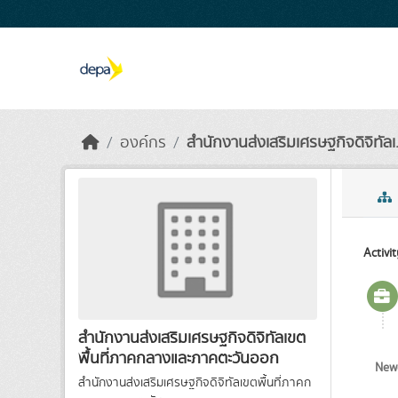
Skip to main content
องค์กร
สำนักงานส่งเสริมเศรษฐกิจดิจิทัลเ.
Activi
สำนักงานส่งเสริมเศรษฐกิจดิจิทัลเขต
พื้นที่ภาคกลางและภาคตะวันออก
Newe
สำนักงานส่งเสริมเศรษฐกิจดิจิทัลเขตพื้นที่ภาคก