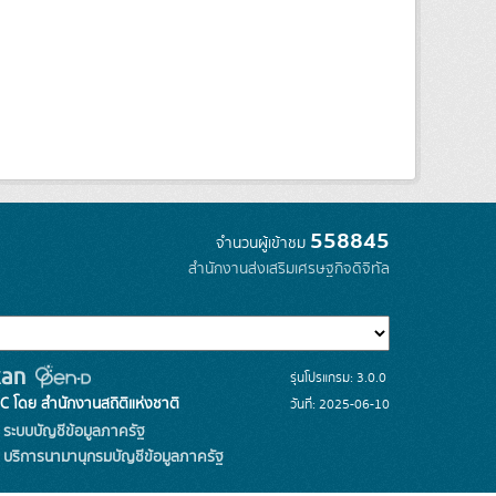
558845
จำนวนผู้เข้าชม
สำนักงานส่งเสริมเศรษฐกิจดิจิทัล
รุ่นโปรแกรม: 3.0.0
C โดย สำนักงานสถิติแห่งชาติ
วันที่: 2025-06-10
ระบบบัญชีข้อมูลภาครัฐ
บริการนามานุกรมบัญชีข้อมูลภาครัฐ