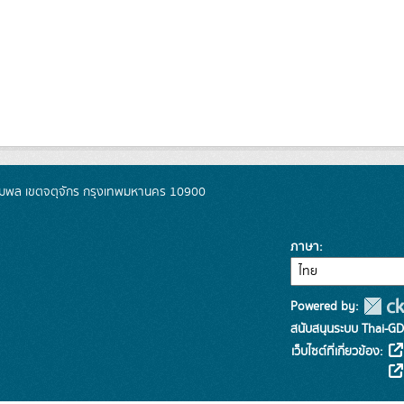
มพล เขตจตุจักร กรุงเทพมหานคร 10900
ภาษา
Powered by:
สนับสนุนระบบ Thai-GD
เว็บไซต์ที่เกี่ยวข้อง: