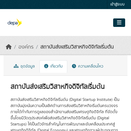
Skip to main content
เข้าสู่ระบบ
องค์กร
สถาบันส่งเสริมวิสาหกิจดิจิทัลเริ่มต้น
ชุดข้อมูล
เกี่ยวกับ
ความเคลื่อนไหว
สถาบันส่งเสริมวิสาหกิจดิจิทัลเริ่มต้น
สถาบันส่งเสริมวิสาหกิจดิจิทัลเริ่มต้น (Digital Startup Institute) เป็น
สถาบันมุ่งเน้นความเป็นเลิศด้านการส่งเสริมวิสาหกิจเริ่มต้นครบวงจร
ภายใต้กำกับการดูแลของสำนักงานส่งเสริมเศรษฐกิจดิจิทัล ที่จัดตั้ง
ขึ้นโดยมีวัตถุประสงค์เพื่อส่งเสริมวิสาหกิจดิจิทัลเริ่มต้น (Digital
Startups) ให้เป็นตัวจักรสำคัญในการพัฒนาและขับเคลื่อนประเทศสู่
เศรษฐกิจดิจิทัล (Digital Economy) และเศรษฐกิจฐานผู้ประกอบการ