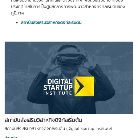
กับเครือข่ายหน่วยงานทั้งในและต่างประเทศ เพื่อส่งเสริมบทบาทของ
ประเทศไทยในการเป็นศูนย์กลางการพัฒนาวิสาหกิจดิจิทัลเริ่มต้นของ
ภูมิภาค
สถาบันส่งเสริมวิสาหกิจดิจิทัลเริ่มต้น
สถาบันส่งเสริมวิสาหกิจดิจิทัลเริ่มต้น
สถาบันส่งเสริมวิสาหกิจดิจิทัลเริ่มต้น (Digital Startup Institute)...