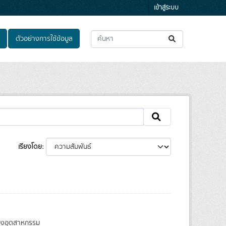
เข้าสู่ระบบ
ตัวอย่างการใช้ข้อมูล
เรียงโดย
ของอุตสาหกรรม