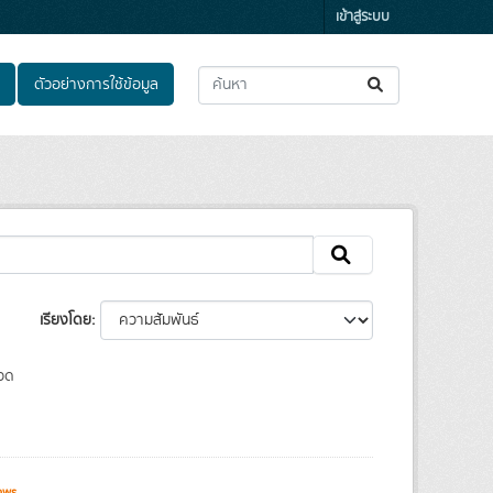
เข้าสู่ระบบ
ตัวอย่างการใช้ข้อมูล
เรียงโดย
วด
ews