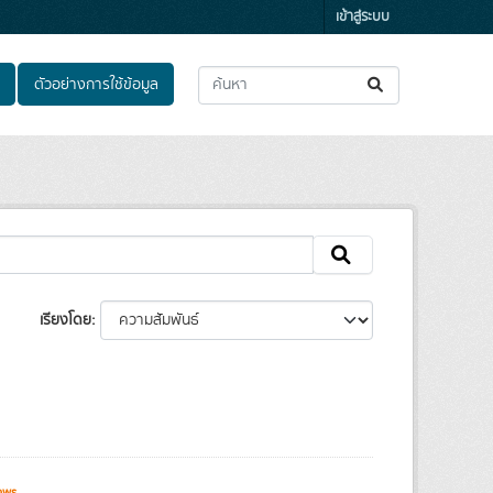
เข้าสู่ระบบ
ตัวอย่างการใช้ข้อมูล
เรียงโดย
ews