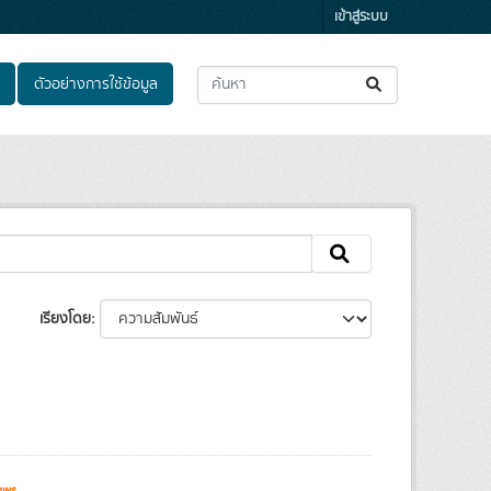
เข้าสู่ระบบ
ตัวอย่างการใช้ข้อมูล
เรียงโดย
ews