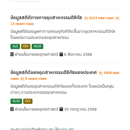
ข้อมูลสถิติทางการอุตสาหกรรมดิจิทัล
6233 total views
13 recent views
ข้อมูลสถิติของมูลค่าทางเศรษฐกิจที่เกิดขึ้นจากอุตสาหกรรมดิจิทัล
โดยแบ่งตามประเภทของอุตสาหกรรม
XLS
CSV
XLSX
ฝ่ายนโยบายและยุทธศาสตร์
6 สิงหาคม 2568
ข้อมูลสถิติของอุตสาหกรรมดิจิทัลของประเทศ
5908 total
views
8 recent views
ข้อมูลสถิติของอุตสาหกรรมดิจิทัลของทั้งประเทศ โดยแบ่งเป็นกลุ่ม
ต่างๆ ตามประเภทของอุตสาหกรรม
XLSX
CSV
ฝ่ายนโยบายและยุทธศาสตร์
30 กรกฎาคม 2568
คุณสามารถเข้าถึงคลังทาง
API
(ให้ดู
คู่มือ API
).