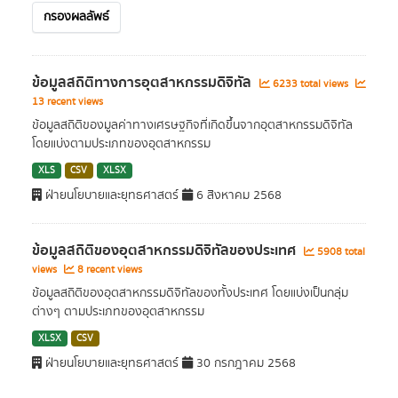
กรองผลลัพธ์
ข้อมูลสถิติทางการอุตสาหกรรมดิจิทัล
6233 total views
13 recent views
ข้อมูลสถิติของมูลค่าทางเศรษฐกิจที่เกิดขึ้นจากอุตสาหกรรมดิจิทัล
โดยแบ่งตามประเภทของอุตสาหกรรม
XLS
CSV
XLSX
ฝ่ายนโยบายและยุทธศาสตร์
6 สิงหาคม 2568
ข้อมูลสถิติของอุตสาหกรรมดิจิทัลของประเทศ
5908 total
views
8 recent views
ข้อมูลสถิติของอุตสาหกรรมดิจิทัลของทั้งประเทศ โดยแบ่งเป็นกลุ่ม
ต่างๆ ตามประเภทของอุตสาหกรรม
XLSX
CSV
ฝ่ายนโยบายและยุทธศาสตร์
30 กรกฎาคม 2568