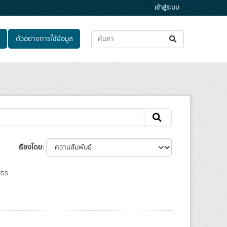
เข้าสู่ระบบ
ตัวอย่างการใช้ข้อมูล
เรียงโดย
มธร