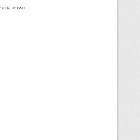
ของอุตสาหกรรม