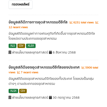
กรองผลลัพธ์
ข้อมูลสถิติทางการอุตสาหกรรมดิจิทัล
6231 total views
12 recent views
ข้อมูลสถิติของมูลค่าทางเศรษฐกิจที่เกิดขึ้นจากอุตสาหกรรมดิจิทัล
โดยแบ่งตามประเภทของอุตสาหกรรม
XLS
CSV
XLSX
ฝ่ายนโยบายและยุทธศาสตร์
6 สิงหาคม 2568
ข้อมูลสถิติของอุตสาหกรรมดิจิทัลของประเทศ
5906 total
views
7 recent views
ข้อมูลสถิติของอุตสาหกรรมดิจิทัลของทั้งประเทศ โดยแบ่งเป็นกลุ่ม
ต่างๆ ตามประเภทของอุตสาหกรรม
XLSX
CSV
ฝ่ายนโยบายและยุทธศาสตร์
30 กรกฎาคม 2568