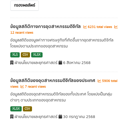
กรองผลลัพธ์
ข้อมูลสถิติทางการอุตสาหกรรมดิจิทัล
6231 total views
12 recent views
ข้อมูลสถิติของมูลค่าทางเศรษฐกิจที่เกิดขึ้นจากอุตสาหกรรมดิจิทัล
โดยแบ่งตามประเภทของอุตสาหกรรม
XLS
CSV
XLSX
ฝ่ายนโยบายและยุทธศาสตร์
6 สิงหาคม 2568
ข้อมูลสถิติของอุตสาหกรรมดิจิทัลของประเทศ
5906 total
views
7 recent views
ข้อมูลสถิติของอุตสาหกรรมดิจิทัลของทั้งประเทศ โดยแบ่งเป็นกลุ่ม
ต่างๆ ตามประเภทของอุตสาหกรรม
XLSX
CSV
ฝ่ายนโยบายและยุทธศาสตร์
30 กรกฎาคม 2568