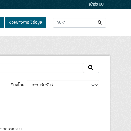
เข้าสู่ระบบ
ตัวอย่างการใช้ข้อมูล
เรียงโดย
ของอุตสาหกรรม