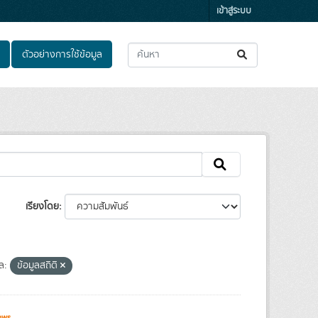
เข้าสู่ระบบ
ตัวอย่างการใช้ข้อมูล
เรียงโดย
ล:
ข้อมูลสถิติ
ews