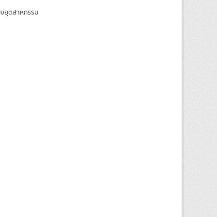
ของอุตสาหกรรม