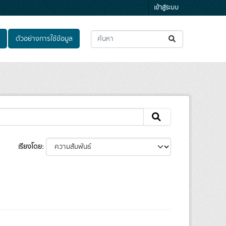
เข้าสู่ระบบ
ตัวอย่างการใช้ข้อมูล
เรียงโดย