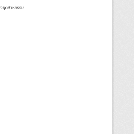
ของอุตสาหกรรม