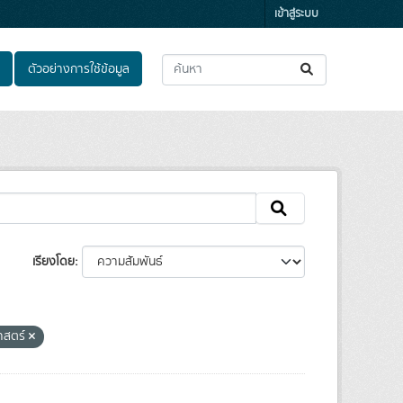
เข้าสู่ระบบ
ตัวอย่างการใช้ข้อมูล
เรียงโดย
าสตร์