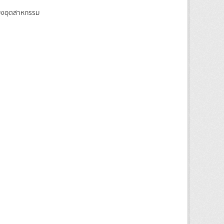
ของอุตสาหกรรม