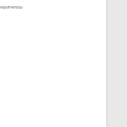
ของอุตสาหกรรม