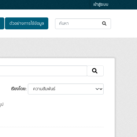
เข้าสู่ระบบ
ตัวอย่างการใช้ข้อมูล
เรียงโดย
รูป