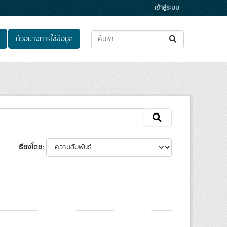
เข้าสู่ระบบ
ตัวอย่างการใช้ข้อมูล
เรียงโดย