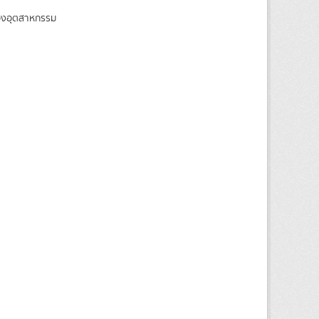
ของอุตสาหกรรม