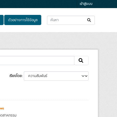
เข้าสู่ระบบ
ตัวอย่างการใช้ข้อมูล
เรียงโดย
ews
งอุตสาหกรรม