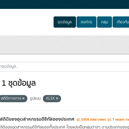
ชุดข้อมูล
องค์กร
กลุ่ม
เกี่ยวกับ
1 ชุดข้อมูล
สถิติทางการ
รูปแบบ:
XLSX
ลสถิติของอุตสาหกรรมดิจิทัลของประเทศ
5906 total views
7 recent vi
สถิติของอุตสาหกรรมดิจิทัลของทั้งประเทศ โดยแบ่งเป็นกลุ่มต่างๆ ตามประเภทขอ