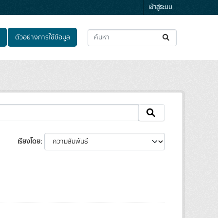
เข้าสู่ระบบ
ตัวอย่างการใช้ข้อมูล
เรียงโดย