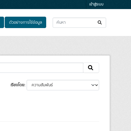
เข้าสู่ระบบ
ตัวอย่างการใช้ข้อมูล
เรียงโดย