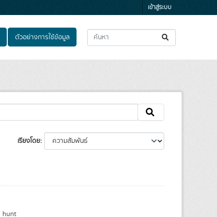
เข้าสู่ระบบ
ตัวอย่างการใช้ข้อมูล
เรียงโดย
h hunt