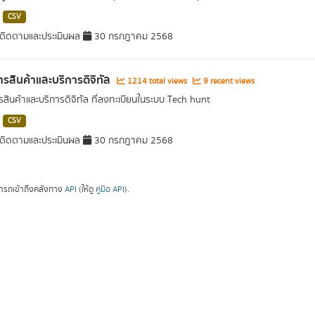
CSV
ติดตามและประเมินผล
30 กรกฎาคม 2568
รสินค้าและบริการดิจิทัล
1214 total views
9 recent views
สินค้าและบริการดิจิทัล ที่ลงทะเบียนในระบบ Tech hunt
CSV
ติดตามและประเมินผล
30 กรกฎาคม 2568
ารถเข้าถึงคลังทาง
API
(ให้ดู
คู่มือ API
).