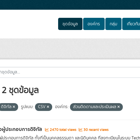
ชุดข้อมูล
องค์กร
กลุ่ม
เกี่ยวกับ
2 ชุดข้อมูล
ดิจิทัล
รูปแบบ:
CSV
องค์กร:
ส่วนติดตามและประเมินผล
่อผู้ประกอบการดิจิทัล
2470 total views
30 recent views
อผู้ประกอบการดิจิทัล ทั้งที่เป็นบุคคลธรรมดา และนิติบุคคล ที่ลงทะเบียนในระบบ Tec