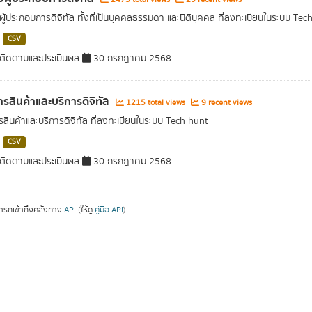
อผู้ประกอบการดิจิทัล ทั้งที่เป็นบุคคลธรรมดา และนิติบุคคล ที่ลงทะเบียนในระบบ Tec
CSV
ติดตามและประเมินผล
30 กรกฎาคม 2568
รสินค้าและบริการดิจิทัล
1215 total views
9 recent views
สินค้าและบริการดิจิทัล ที่ลงทะเบียนในระบบ Tech hunt
CSV
ติดตามและประเมินผล
30 กรกฎาคม 2568
ารถเข้าถึงคลังทาง
API
(ให้ดู
คู่มือ API
).