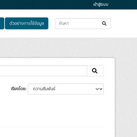
เข้าสู่ระบบ
ตัวอย่างการใช้ข้อมูล
เรียงโดย