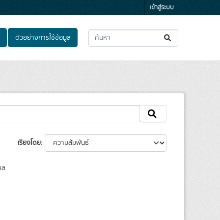
เข้าสู่ระบบ
ตัวอย่างการใช้ข้อมูล
เรียงโดย
าล