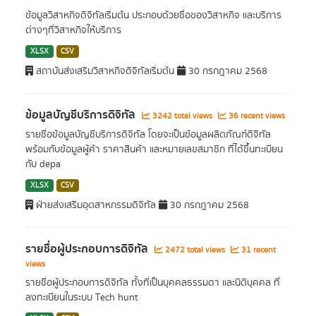
ข้อมูลวิสาหกิจดิจิทัลเริ่มต้น ประกอบด้วยชื่อของวิสาหกิจ และบริการ
ต่างๆที่วิสาหกิจให้บริการ
XLSX
CSV
สถาบันส่งเสริมวิสาหกิจดิจิทัลเริ่มต้น
30 กรกฎาคม 2568
ข้อมูลบัญชีบริการดิจิทัล
3242 total views
36 recent views
รายชื่อข้อมูลบัญชีบริการดิจิทัล โดยจะเป็นข้อมูลผลิตภัณฑ์ดิจิทัล
พร้อมกับข้อมูลผู้ค้า ราคาสินค้า และหมายเลขสมาชิก ที่ได้ขึ้นทะเบียน
กับ depa
XLSX
CSV
ฝ่ายส่งเสริมอุตสาหกรรมดิจิทัล
30 กรกฎาคม 2568
รายชื่อผู้ประกอบการดิจิทัล
2472 total views
31 recent
views
รายชื่อผู้ประกอบการดิจิทัล ทั้งที่เป็นบุคคลธรรมดา และนิติบุคคล ที่
ลงทะเบียนในระบบ Tech hunt