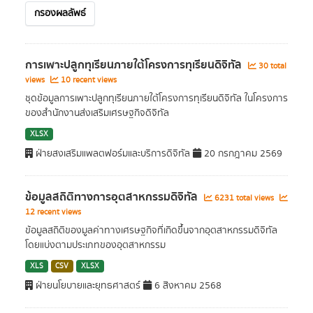
กรองผลลัพธ์
การเพาะปลูกทุเรียนภายใต้โครงการทุเรียนดิจิทัล
30 total
views
10 recent views
ชุดข้อมูลการเพาะปลูกทุเรียนภายใต้โครงการทุเรียนดิจิทัล ในโครงการ
ของสำนักงานส่งเสริมเศรษฐกิจดิจิทัล
XLSX
ฝ่ายสงเสริมแพลตฟอร์มและบริการดิจิทัล
20 กรกฎาคม 2569
ข้อมูลสถิติทางการอุตสาหกรรมดิจิทัล
6231 total views
12 recent views
ข้อมูลสถิติของมูลค่าทางเศรษฐกิจที่เกิดขึ้นจากอุตสาหกรรมดิจิทัล
โดยแบ่งตามประเภทของอุตสาหกรรม
XLS
CSV
XLSX
ฝ่ายนโยบายและยุทธศาสตร์
6 สิงหาคม 2568