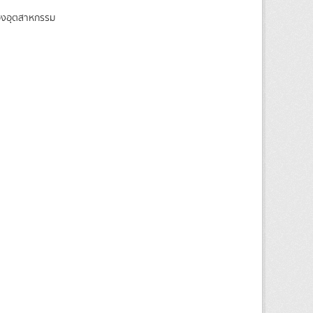
ของอุตสาหกรรม