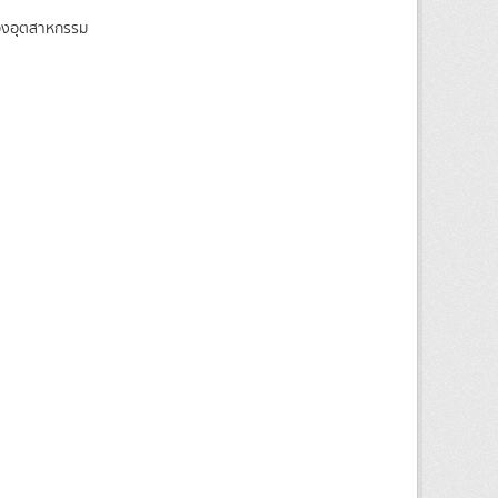
ของอุตสาหกรรม