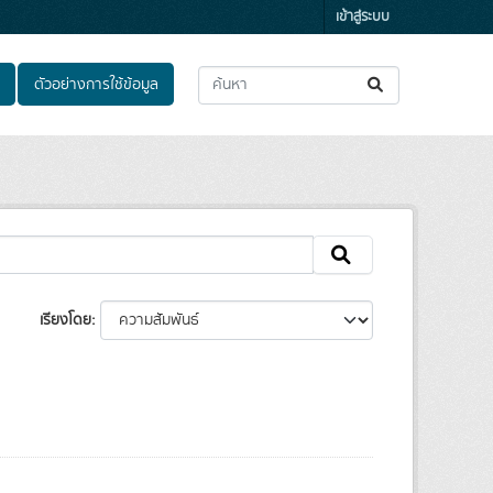
เข้าสู่ระบบ
ตัวอย่างการใช้ข้อมูล
เรียงโดย