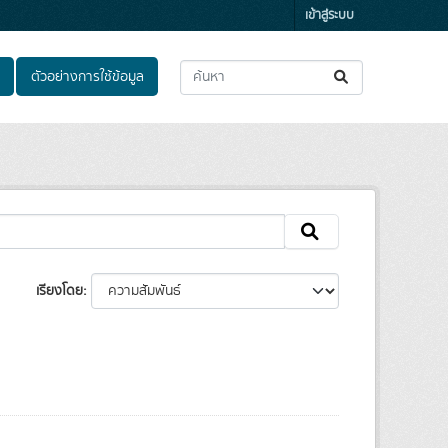
เข้าสู่ระบบ
ตัวอย่างการใช้ข้อมูล
เรียงโดย