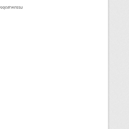
ของอุตสาหกรรม