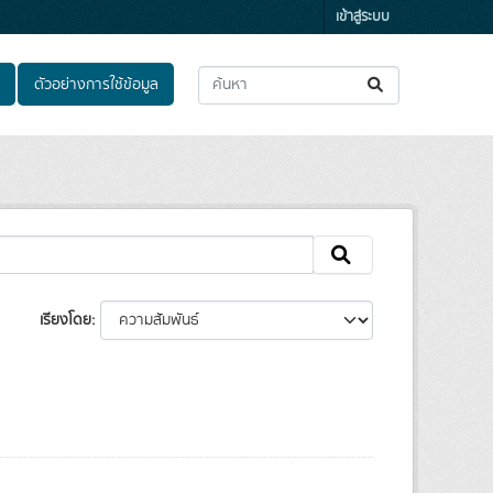
เข้าสู่ระบบ
ตัวอย่างการใช้ข้อมูล
เรียงโดย