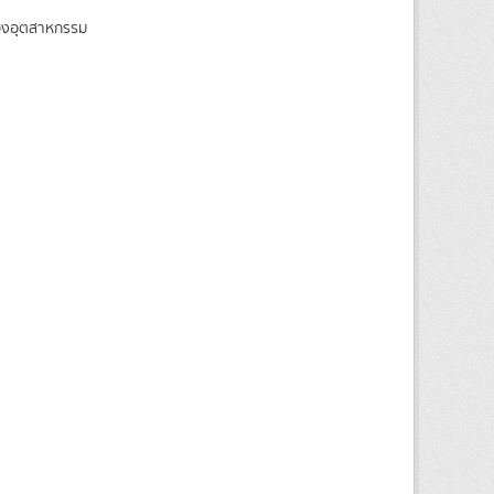
ของอุตสาหกรรม