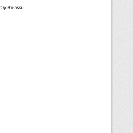
ของอุตสาหกรรม