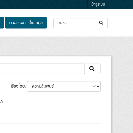
เข้าสู่ระบบ
ตัวอย่างการใช้ข้อมูล
เรียงโดย
ภิ