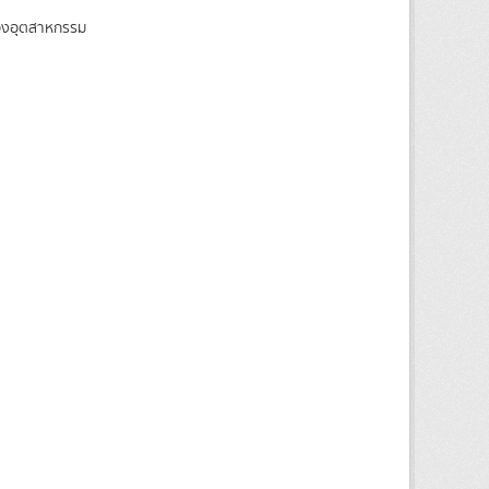
ของอุตสาหกรรม