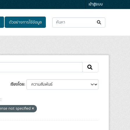
เข้าสู่ระบบ
ตัวอย่างการใช้ข้อมูล
เรียงโดย
:
ense not specified