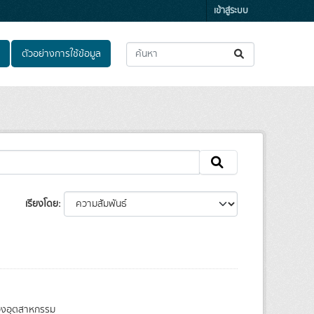
เข้าสู่ระบบ
ตัวอย่างการใช้ข้อมูล
เรียงโดย
ของอุตสาหกรรม