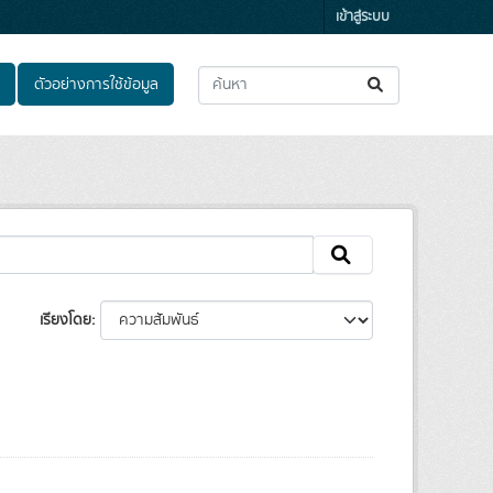
เข้าสู่ระบบ
ตัวอย่างการใช้ข้อมูล
เรียงโดย