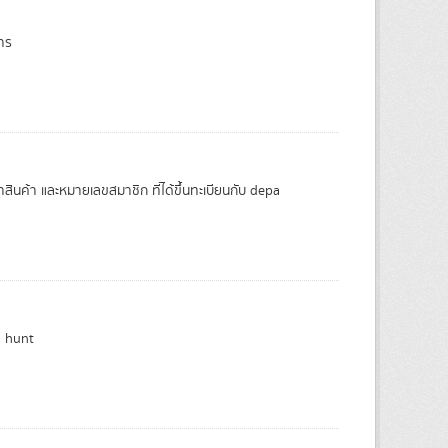
การ
คาสินค้า และหมายเลขสมาชิก ที่ได้ขึ้นทะเบียนกับ depa
h hunt