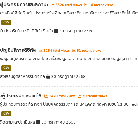
ลผู้ประกอบการและสถานะ
3526 total views
14 recent views
ิสาหกิจดิจิทัลเริ่มต้น ประกอบด้วยชื่อของวิสาหกิจ และบริการต่างๆที่วิสาหกิจให้บริ
CSV
นส่งเสริมวิสาหกิจดิจิทัลเริ่มต้น
30 กรกฎาคม 2568
ลบัญชีบริการดิจิทัล
3234 total views
31 recent views
ข้อมูลบัญชีบริการดิจิทัล โดยจะเป็นข้อมูลผลิตภัณฑ์ดิจิทัล พร้อมกับข้อมูลผู้ค้า รา
CSV
ส่งเสริมอุตสาหกรรมดิจิทัล
30 กรกฎาคม 2568
่อผู้ประกอบการดิจิทัล
2470 total views
30 recent views
อผู้ประกอบการดิจิทัล ทั้งที่เป็นบุคคลธรรมดา และนิติบุคคล ที่ลงทะเบียนในระบบ Tec
CSV
ติดตามและประเมินผล
30 กรกฎาคม 2568