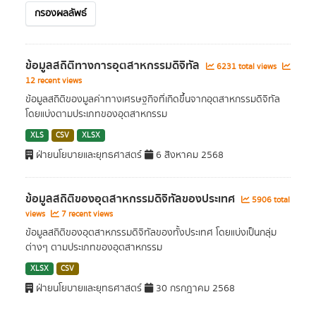
กรองผลลัพธ์
ข้อมูลสถิติทางการอุตสาหกรรมดิจิทัล
6231 total views
12 recent views
ข้อมูลสถิติของมูลค่าทางเศรษฐกิจที่เกิดขึ้นจากอุตสาหกรรมดิจิทัล
โดยแบ่งตามประเภทของอุตสาหกรรม
XLS
CSV
XLSX
ฝ่ายนโยบายและยุทธศาสตร์
6 สิงหาคม 2568
ข้อมูลสถิติของอุตสาหกรรมดิจิทัลของประเทศ
5906 total
views
7 recent views
ข้อมูลสถิติของอุตสาหกรรมดิจิทัลของทั้งประเทศ โดยแบ่งเป็นกลุ่ม
ต่างๆ ตามประเภทของอุตสาหกรรม
XLSX
CSV
ฝ่ายนโยบายและยุทธศาสตร์
30 กรกฎาคม 2568