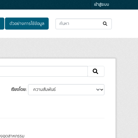
เข้าสู่ระบบ
ตัวอย่างการใช้ข้อมูล
เรียงโดย
ของอุตสาหกรรม