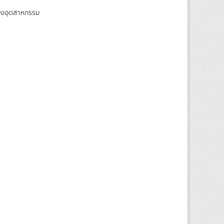
ของอุตสาหกรรม