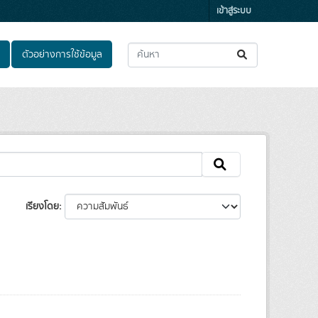
เข้าสู่ระบบ
ตัวอย่างการใช้ข้อมูล
เรียงโดย