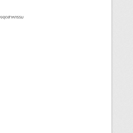
ของอุตสาหกรรม