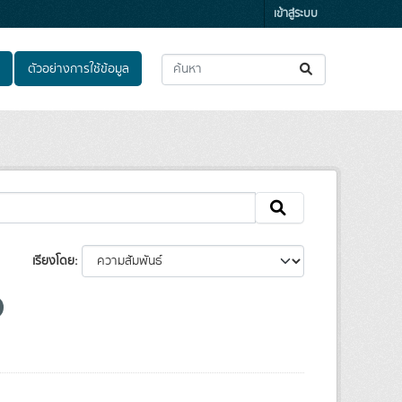
เข้าสู่ระบบ
ตัวอย่างการใช้ข้อมูล
เรียงโดย