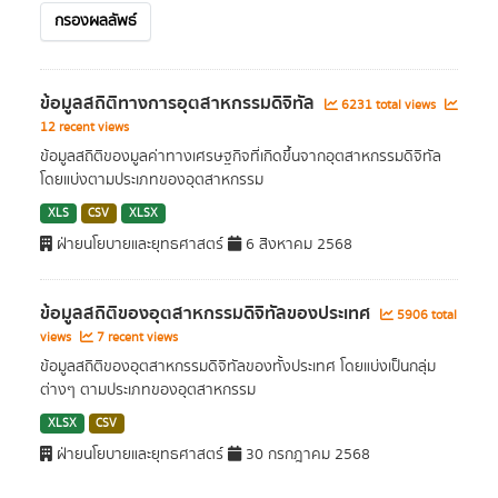
กรองผลลัพธ์
ข้อมูลสถิติทางการอุตสาหกรรมดิจิทัล
6231 total views
12 recent views
ข้อมูลสถิติของมูลค่าทางเศรษฐกิจที่เกิดขึ้นจากอุตสาหกรรมดิจิทัล
โดยแบ่งตามประเภทของอุตสาหกรรม
XLS
CSV
XLSX
ฝ่ายนโยบายและยุทธศาสตร์
6 สิงหาคม 2568
ข้อมูลสถิติของอุตสาหกรรมดิจิทัลของประเทศ
5906 total
views
7 recent views
ข้อมูลสถิติของอุตสาหกรรมดิจิทัลของทั้งประเทศ โดยแบ่งเป็นกลุ่ม
ต่างๆ ตามประเภทของอุตสาหกรรม
XLSX
CSV
ฝ่ายนโยบายและยุทธศาสตร์
30 กรกฎาคม 2568