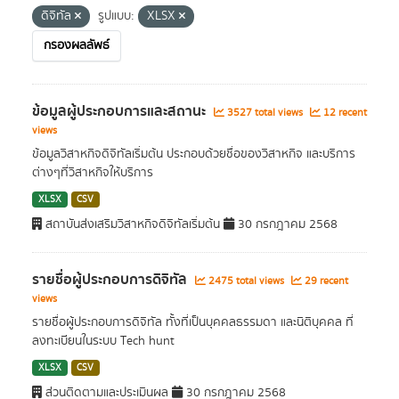
ดิจิทัล
รูปแบบ:
XLSX
กรองผลลัพธ์
ข้อมูลผู้ประกอบการและสถานะ
3527 total views
12 recent
views
ข้อมูลวิสาหกิจดิจิทัลเริ่มต้น ประกอบด้วยชื่อของวิสาหกิจ และบริการ
ต่างๆที่วิสาหกิจให้บริการ
XLSX
CSV
สถาบันส่งเสริมวิสาหกิจดิจิทัลเริ่มต้น
30 กรกฎาคม 2568
รายชื่อผู้ประกอบการดิจิทัล
2475 total views
29 recent
views
รายชื่อผู้ประกอบการดิจิทัล ทั้งที่เป็นบุคคลธรรมดา และนิติบุคคล ที่
ลงทะเบียนในระบบ Tech hunt
XLSX
CSV
ส่วนติดตามและประเมินผล
30 กรกฎาคม 2568