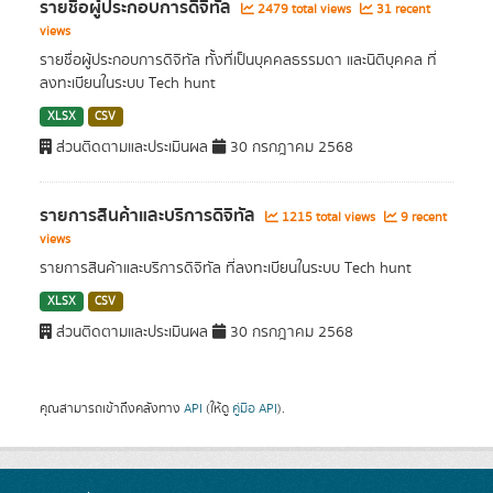
รายชื่อผู้ประกอบการดิจิทัล
2479 total views
31 recent
views
รายชื่อผู้ประกอบการดิจิทัล ทั้งที่เป็นบุคคลธรรมดา และนิติบุคคล ที่
ลงทะเบียนในระบบ Tech hunt
XLSX
CSV
ส่วนติดตามและประเมินผล
30 กรกฎาคม 2568
รายการสินค้าและบริการดิจิทัล
1215 total views
9 recent
views
รายการสินค้าและบริการดิจิทัล ที่ลงทะเบียนในระบบ Tech hunt
XLSX
CSV
ส่วนติดตามและประเมินผล
30 กรกฎาคม 2568
คุณสามารถเข้าถึงคลังทาง
API
(ให้ดู
คู่มือ API
).