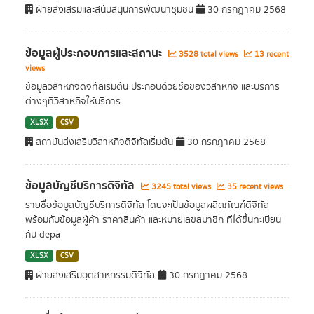
ฝ่ายส่งเสริมและสนับสนุนการพัฒนาชุมชน
30 กรกฎาคม 2568
ข้อมูลผู้ประกอบการและสถานะ
3528 total views
13 recent
views
ข้อมูลวิสาหกิจดิจิทัลเริ่มต้น ประกอบด้วยชื่อของวิสาหกิจ และบริการ
ต่างๆที่วิสาหกิจให้บริการ
XLSX
CSV
สถาบันส่งเสริมวิสาหกิจดิจิทัลเริ่มต้น
30 กรกฎาคม 2568
ข้อมูลบัญชีบริการดิจิทัล
3245 total views
35 recent views
รายชื่อข้อมูลบัญชีบริการดิจิทัล โดยจะเป็นข้อมูลผลิตภัณฑ์ดิจิทัล
พร้อมกับข้อมูลผู้ค้า ราคาสินค้า และหมายเลขสมาชิก ที่ได้ขึ้นทะเบียน
กับ depa
XLSX
CSV
ฝ่ายส่งเสริมอุตสาหกรรมดิจิทัล
30 กรกฎาคม 2568