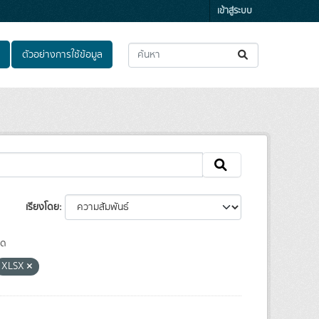
เข้าสู่ระบบ
ตัวอย่างการใช้ข้อมูล
เรียงโดย
ุด
XLSX