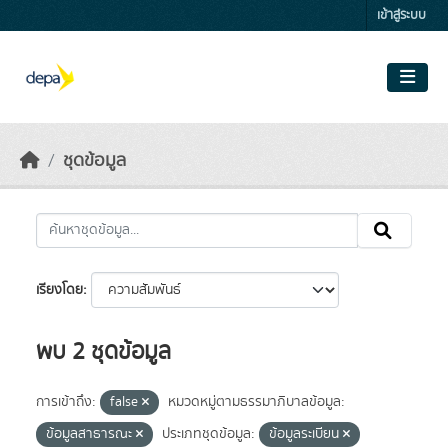
Skip to main content
เข้าสู่ระบบ
ชุดข้อมูล
เรียงโดย
พบ 2 ชุดข้อมูล
การเข้าถึง:
false
หมวดหมู่ตามธรรมาภิบาลข้อมูล:
ข้อมูลสาธารณะ
ประเภทชุดข้อมูล:
ข้อมูลระเบียน