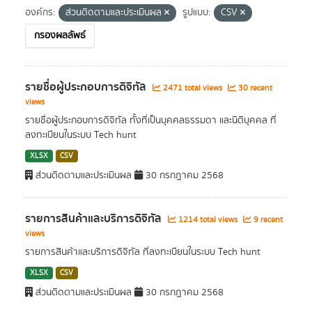
องค์กร:
ส่วนติดตามและประเมินผล
รูปแบบ:
CSV
กรองผลลัพธ์
รายชื่อผู้ประกอบการดิจิทัล
2471 total views
30 recent
views
รายชื่อผู้ประกอบการดิจิทัล ทั้งที่เป็นบุคคลธรรมดา และนิติบุคคล ที่
ลงทะเบียนในระบบ Tech hunt
XLSX
CSV
ส่วนติดตามและประเมินผล
30 กรกฎาคม 2568
รายการสินค้าและบริการดิจิทัล
1214 total views
9 recent
views
รายการสินค้าและบริการดิจิทัล ที่ลงทะเบียนในระบบ Tech hunt
XLSX
CSV
ส่วนติดตามและประเมินผล
30 กรกฎาคม 2568