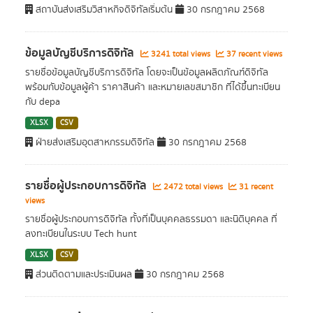
สถาบันส่งเสริมวิสาหกิจดิจิทัลเริ่มต้น
30 กรกฎาคม 2568
ข้อมูลบัญชีบริการดิจิทัล
3241 total views
37 recent views
รายชื่อข้อมูลบัญชีบริการดิจิทัล โดยจะเป็นข้อมูลผลิตภัณฑ์ดิจิทัล
พร้อมกับข้อมูลผู้ค้า ราคาสินค้า และหมายเลขสมาชิก ที่ได้ขึ้นทะเบียน
กับ depa
XLSX
CSV
ฝ่ายส่งเสริมอุตสาหกรรมดิจิทัล
30 กรกฎาคม 2568
รายชื่อผู้ประกอบการดิจิทัล
2472 total views
31 recent
views
รายชื่อผู้ประกอบการดิจิทัล ทั้งที่เป็นบุคคลธรรมดา และนิติบุคคล ที่
ลงทะเบียนในระบบ Tech hunt
XLSX
CSV
ส่วนติดตามและประเมินผล
30 กรกฎาคม 2568