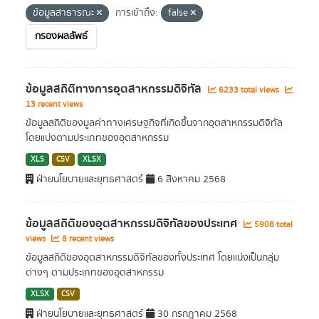
ข้อมูลสาธารณะ
การเข้าถึง:
false
กรองผลลัพธ์
ข้อมูลสถิติทางการอุตสาหกรรมดิจิทัล
6233 total views
13 recent views
ข้อมูลสถิติของมูลค่าทางเศรษฐกิจที่เกิดขึ้นจากอุตสาหกรรมดิจิทัล
โดยแบ่งตามประเภทของอุตสาหกรรม
XLS
CSV
XLSX
ฝ่ายนโยบายและยุทธศาสตร์
6 สิงหาคม 2568
ข้อมูลสถิติของอุตสาหกรรมดิจิทัลของประเทศ
5908 total
views
8 recent views
ข้อมูลสถิติของอุตสาหกรรมดิจิทัลของทั้งประเทศ โดยแบ่งเป็นกลุ่ม
ต่างๆ ตามประเภทของอุตสาหกรรม
XLSX
CSV
ฝ่ายนโยบายและยุทธศาสตร์
30 กรกฎาคม 2568