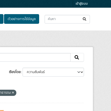
เข้าสู่ระบบ
ตัวอย่างการใช้ข้อมูล
เรียงโดย
ลสาธารณะ
ews